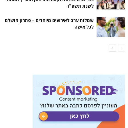
לשנת תשפ"ו
שמלות ערב לאירועים מיוחדים – פתרון מושלם
לכל אישה