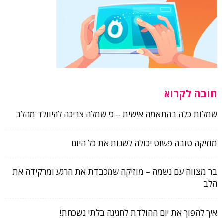
חובה לקרוא
שמלות כלה בהתאמה אישית – כי שמלה צריכה להיוולד מהלב
מוזיקה טובה פשוט יכולה לשנות את כל היום
בר מצווה עם נשמה – מוזיקה שמכבדת את הרגע ומרקידה את
הלב
איך להפוך את יום ההולדת לחגיגה בלתי נשכחת!