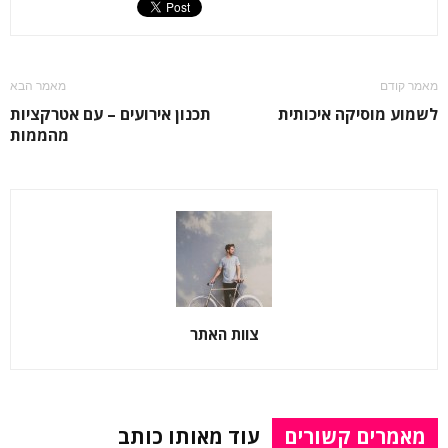
מאמר קודם
מאמר הבא
לשמוע מוסיקה איכותית
תכנון אירועים – עם אטרקציות
מהממות
צוות האתר
מאמרים קשורים
עוד מאותו כותב