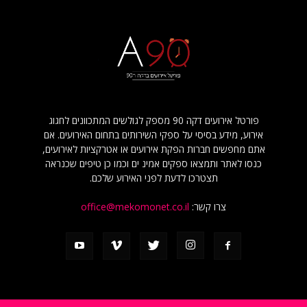
פורטל אירועים דקה 90 מספק לגולשים המתכוונים לחגוג
אירוע, מידע בסיסי על ספקי השירותים בתחום האירועים. אם
אתם מחפשים חברות הפקת אירועים או אטרקציות לאירועים,
כנסו לאתר ותמצאו ספקים אמינ ים וכמו כן טיפים שכנראה
תצטרכו לדעת לפני האירוע שלכם.
צרו קשר:
office@mekomonet.co.il