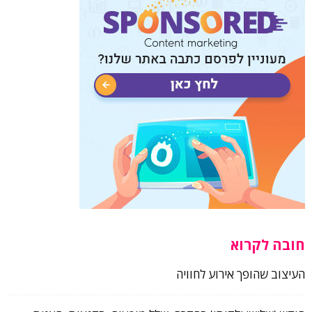
חובה לקרוא
העיצוב שהופך אירוע לחוויה