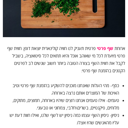
ארוחת
שף פרטי
פרטית תעניק לנו חוויה קולינארית יוצאת דופן. חווית שף
פרטי מיועדת לכל מי שאוהב אוכל והיא תתאים לכל סיטואציה, בשביל
לקבל את חווית השף בצורה הטובה ביותר חשוב שנשים לב לפרטים
הקטנים בהזמנת שף פרטי:
כסף- מהי העלות שאנחנו מוכנים להשקיע בהזמנת שף פרטי וטיב
האיכות של המוצרים אותם נרצה בארוחה.
טעמים- אילו טעמים אנחנו רוצים שיהיו בארוחה, חמוצים, מתוקים,
מלוחים, פיקנטיים, בשרים\חלבי, צמחוני או טבעוני.
ניסיון- ניסיון השף עצמו כמה ניסיון יש לשף שלנו, ואילו חוות דעת יש
עליו מהאנשים שהיו אצלו.