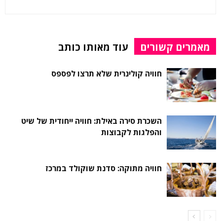
מאמרים קשורים
עוד מאותו כותב
חוויה קולינרית שלא תרצו לפספס
השכרת סירה באילת: חוויה ייחודית של שיט
והפלגות לקבוצות
חוויה מתוקה: סדנת שוקולד במרכז