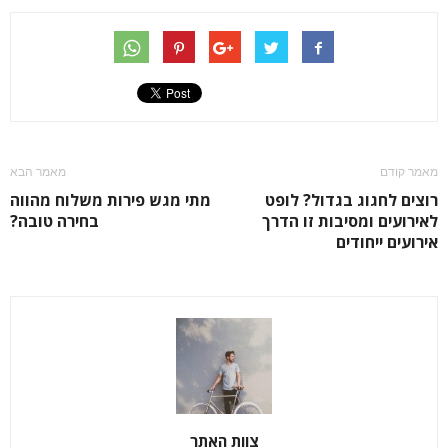
מאמר קודם
מאמר הבא
רוצים לחגוג בגדול? לופט
מתי מגש פירות משלוח מהווה
לאירועים ומסיבות זו הדרך
בחירה טובה?
אירועים ייחודים
צוות האתר