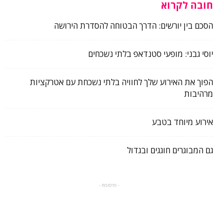
חובה לקרוא
הסכם בין יורשים: הדרך הבטוחה להסדרת הירושה
יוסי גבני: מופעי סטנדאפ בלתי נשכחים
הפוך את האירוע שלך לחוויה בלתי נשכחת עם אטרקציות
מרהיבות
אירוע מיוחד בטבע
גם המבוגרים חוגגים ובגדול
- פרסומת -