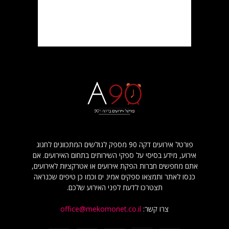
פורטל אירועים דקה 90 מספק לגולשים המתכוונים לחגוג
אירוע, מידע בסיסי על ספקי השירותים בתחום האירועים. אם
אתם מחפשים חברות הפקת אירועים או אטרקציות לאירועים,
כנסו לאתר ותמצאו ספקים אמינ ים וכמו כן טיפים שכנראה
תצטרכו לדעת לפני האירוע שלכם.
צרו קשר:
office@mekomonet.co.il