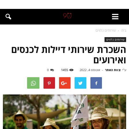
בית
שירותים נלווים
שירותים נלווים
השכרת שירותי דיילות לכנסים
ואירועים
ע"י
צוות האתר
-
אוגוסט 4, 2022
1455
0