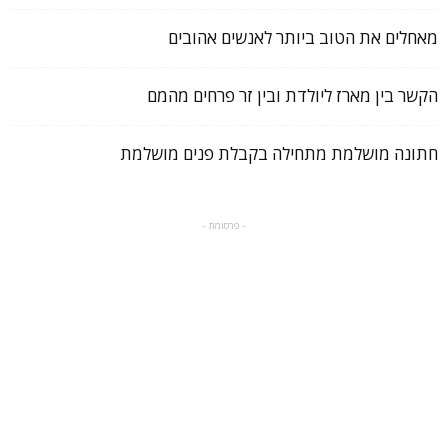
מאחלים את הטוב ביותר לאנשים אהובים
הקשר בין מארז ליולדת ובין זר פרחים מהמם
חתונה מושלמת מתחילה בקבלת פנים מושלמת
- פרסומת -