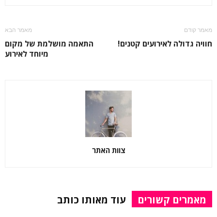
מאמר קודם
מאמר הבא
חוויה גדולה לאירועים קטנים!
התאמה מושלמת של מקום
מיוחד לאירוע
צוות האתר
מאמרים קשורים
עוד מאותו כותב