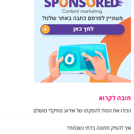
חובה לקרוא
הכירו את הסוד להפקתו של אירוע מוזיקלי מושלם
איך להפיק חתונה בלתי נשכחת?