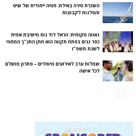
השכרת סירה באילת: חוויה ייחודית של שיט
והפלגות לקבוצות
גאווה מקומית: הראל דוד נוס מישיבת אמית
כפר גנים בפתח תקווה הוא חתן התנ"ך המחוזי
לשנת תשפ"ו
שמלות ערב לאירועים מיוחדים – פתרון מושלם
לכל אישה