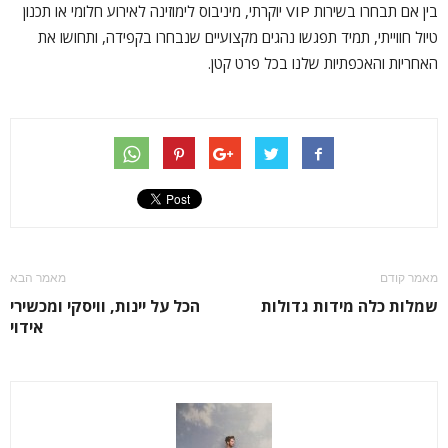
בין אם תבחרו בשירות VIP יוקרתי, מיניבוס לימוזינה לאירוע חלומי או תכנון
טיול חווייתי, תמיד תפגשו נהגים מקצועיים שנבחרו בקפידה, ותחושו את
האחריות והאכפתיות שלנו בכל פרט קטן.
מאמר קודם
מאמר הבא
שמלות כלה מידות גדולות
הכל על יינות, וויסקי ומכשירי
אידוי