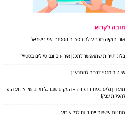
חובה לקרוא
אורי חזקיה כוכב עולה בסצנת הסטנד-אפ בישראל
בלוג תיירות שמאפשר לתכנן אירועים וגם טיולים בסטייל
שייט רומנטי דרכים להתרענן
מועדון גליס בפתח תקווה – המקום שבו כל חלום של אירוע הופך
להפקת ענק!
מתנות אישיות ייחודיות לכל אירוע