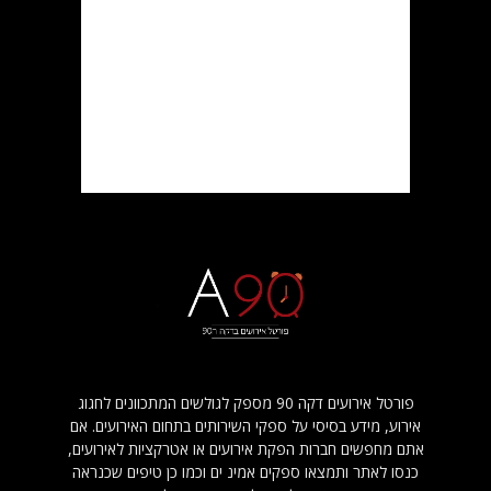
פורטל אירועים דקה 90 מספק לגולשים המתכוונים לחגוג
אירוע, מידע בסיסי על ספקי השירותים בתחום האירועים. אם
אתם מחפשים חברות הפקת אירועים או אטרקציות לאירועים,
כנסו לאתר ותמצאו ספקים אמינ ים וכמו כן טיפים שכנראה