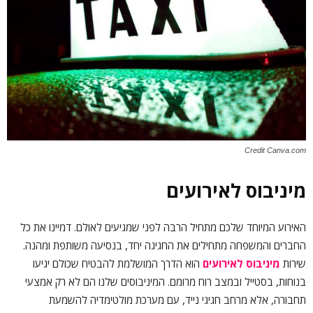
Credit Canva.com
מיניבוס לאירועים
האירוע המיוחד שלכם מתחיל הרבה לפני שמגיעים לאולם. דמיינו את כל
החברים והמשפחה מתחילים את החגיגה יחד, בנסיעה משותפת ומהנה.
שירות
מיניבוס לאירועים
הוא הדרך המושלמת להבטיח שכולם יגיעו
בנוחות, בסטייל ובמצב רוח מרומם. המיניבוסים שלנו הם לא רק אמצעי
תחבורה, אלא מרחב חגיגי נייד, עם מערכת מולטימדיה להשמעת