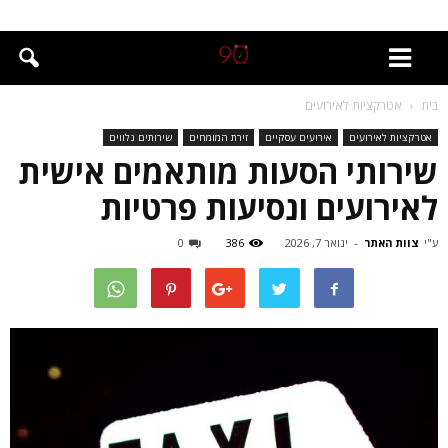
בית
אטרקציות לאירועים
אטרקציות לאירועים
אירועים עסקיים
זירת המומחים
שירותים נלווים
שירותי הסעות מותאמים אישית
לאירועים ונסיעות פרטיות
ע"י
צוות האתר
-
ינואר 7, 2026
386
0