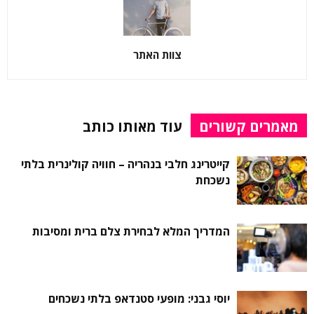
צוות האתר
מאמרים קשורים
עוד מאותו כותב
קייטרינג חלבי בנהריה – חוויה קולינרית בלתי
נשכחת
המדריך המלא לבחירת צלם ברית ומסיבות
יוסי גבני: מופעי סטנדאפ בלתי נשכחים