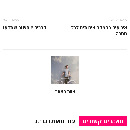
מאמר קודם
מאמר הבא
אירועים בהפקה איכותית לכל
דברים שחשוב שתדעו
מטרה
צוות האתר
מאמרים קשורים
עוד מאותו כותב