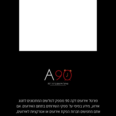
פורטל אירועים דקה 90 מספק לגולשים המתכוונים לחגוג
אירוע, מידע בסיסי על ספקי השירותים בתחום האירועים. אם
אתם מחפשים חברות הפקת אירועים או אטרקציות לאירועים,