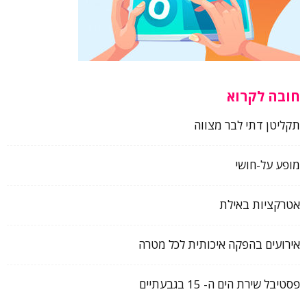
חובה לקרוא
תקליטן דתי לבר מצווה
מופע על-חושי
אטרקציות באילת
אירועים בהפקה איכותית לכל מטרה
פסטיבל שירת הים ה- 15 בגבעתיים