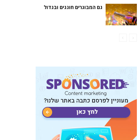
גם המבוגרים חוגגים ובגדול