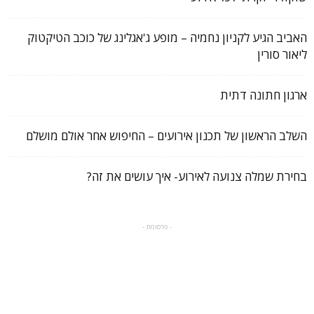
האביב הגיע לקניון נחמיה – מופע ג'אגלינג של כוכב הטיקטוק
ליאור סורין
ארגון חתונה דתית
השלב הראשון של תכנון אירועים – החיפוש אחר אולם מושלם
בחירת שמלה צנועה לאירוע- איך עושים את זה?
- פרסומת -