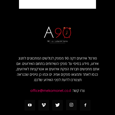
פורטל אירועים דקה 90 מספק לגולשים המתכוונים לחגוג
אירוע, מידע בסיסי על ספקי השירותים בתחום האירועים. אם
אתם מחפשים חברות הפקת אירועים או אטרקציות לאירועים,
כנסו לאתר ותמצאו ספקים אמינ ים וכמו כן טיפים שכנראה
תצטרכו לדעת לפני האירוע שלכם.
צרו קשר:
office@mekomonet.co.il