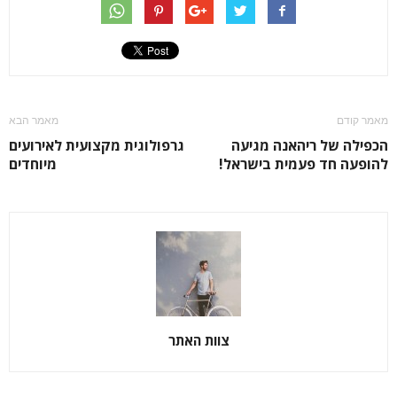
מאמר קודם
מאמר הבא
הכפילה של ריהאנה מגיעה
גרפולוגית מקצועית לאירועים
להופעה חד פעמית בישראל!
מיוחדים
צוות האתר