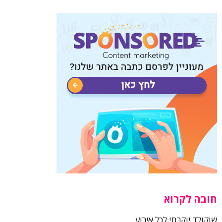
חובה לקרוא
שוקולד יוקרתי לכל אירוע