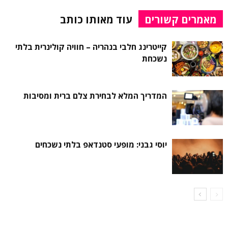
מאמרים קשורים
עוד מאותו כותב
קייטרינג חלבי בנהריה – חוויה קולינרית בלתי
נשכחת
המדריך המלא לבחירת צלם ברית ומסיבות
יוסי גבני: מופעי סטנדאפ בלתי נשכחים