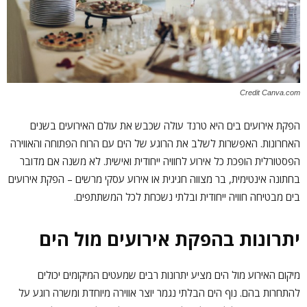
Credit Canva.com
הפקת אירועים בים היא טרנד עולה שכבש את עולם האירועים בשנים
האחרונות. האפשרות לשלב את הרוגע של הים עם הרוח הפתוחה והאווירה
הפסטורלית הופכת כל אירוע לחוויה ייחודית ואישית. לא משנה אם מדובר
בחתונה אינטימית, בר מצווה חגיגית או אירוע עסקי מרשים – הפקת אירועים
בים מבטיחה חוויה ייחודית ובלתי נשכחת לכל המשתתפים.
יתרונות בהפקת אירועים מול הים
מיקום האירוע מול הים מציע יתרונות רבים שמעטים המיקומים יכולים
להתחרות בהם. נוף הים הבלתי נגמר יוצר אווירה מיוחדת ומשרה רוגע על