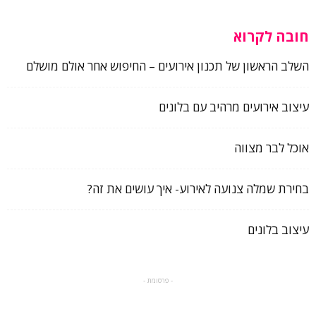
חובה לקרוא
השלב הראשון של תכנון אירועים – החיפוש אחר אולם מושלם
עיצוב אירועים מרהיב עם בלונים
אוכל לבר מצווה
בחירת שמלה צנועה לאירוע- איך עושים את זה?
עיצוב בלונים
- פרסומת -