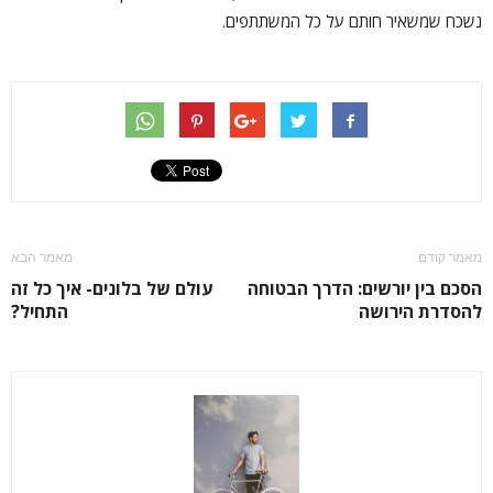
נשכח שמשאיר חותם על כל המשתתפים.
מאמר קודם
מאמר הבא
הסכם בין יורשים: הדרך הבטוחה
עולם של בלונים- איך כל זה
להסדרת הירושה
התחיל?