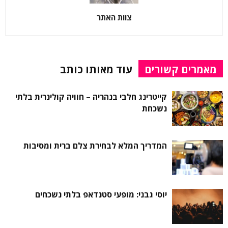
צוות האתר
מאמרים קשורים
עוד מאותו כותב
קייטרינג חלבי בנהריה – חוויה קולינרית בלתי
נשכחת
המדריך המלא לבחירת צלם ברית ומסיבות
יוסי גבני: מופעי סטנדאפ בלתי נשכחים