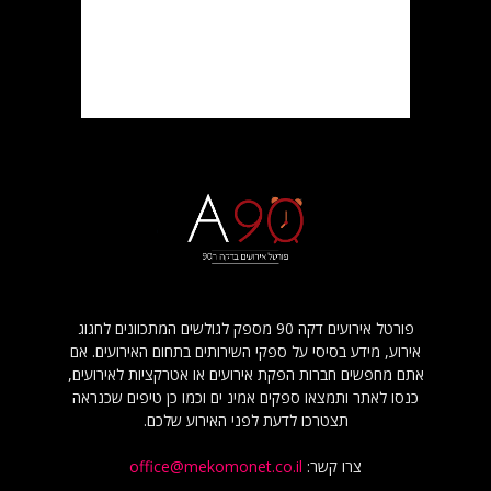
פורטל אירועים דקה 90 מספק לגולשים המתכוונים לחגוג
אירוע, מידע בסיסי על ספקי השירותים בתחום האירועים. אם
אתם מחפשים חברות הפקת אירועים או אטרקציות לאירועים,
כנסו לאתר ותמצאו ספקים אמינ ים וכמו כן טיפים שכנראה
תצטרכו לדעת לפני האירוע שלכם.
צרו קשר:
office@mekomonet.co.il