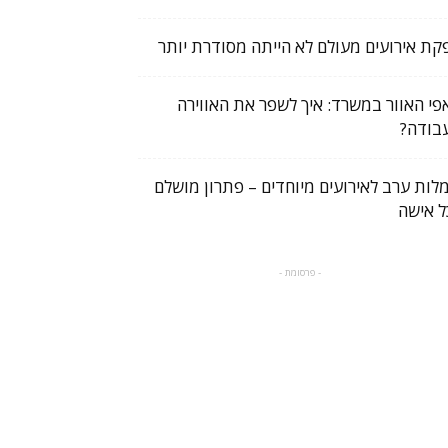
קת אירועים מעולם לא הייתה מסודרת יותר
פי האוור במשרד: איך לשפר את האווירה
בודה?
לות ערב לאירועים מיוחדים – פתרון מושלם
ל אישה
- פרסומת -