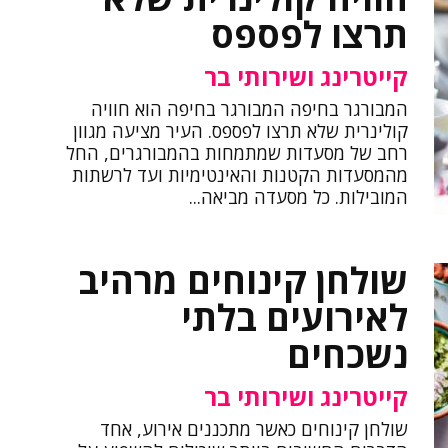
תרצו לפספס
קייטרינג ושירותי בר
המבורגר בחיפה המבורגר בחיפה הוא חוויה
קולינרית שלא תרצו לפספס. העיר מציעה מגוון
רחב של מסעדות שמתמחות בהמבורגרים, החל
מהמסעדות הקטנות והאינטימיות ועד לרשתות
המובילות. כל מסעדה מביאה...
שולחן קינוחים מרהיב
לאירועים בלתי
נשכחים
קייטרינג ושירותי בר
שולחן קינוחים כאשר מתכננים אירוע, אחד