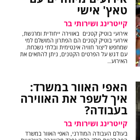
טאץ' אישי
קייטרינג ושירותי בר
אירועי בוטיק קטנים באווירה ייחודית ומרגשת,
אירועי בוטיק קטנים הם הפתרון המושלם למי
שמחפש ליצור חוויה אינטימית ובלתי נשכחת.
עם דגש על הפרטים הקטנים, ניתן להתאים את
האירוע...
האפי האוור במשרד:
איך לשפר את האווירה
בעבודה?
קייטרינג ושירותי בר
בעולם העבודה המודרני, האפי האוור במשרד