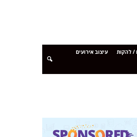
/ להקות
עיצוב אירועים