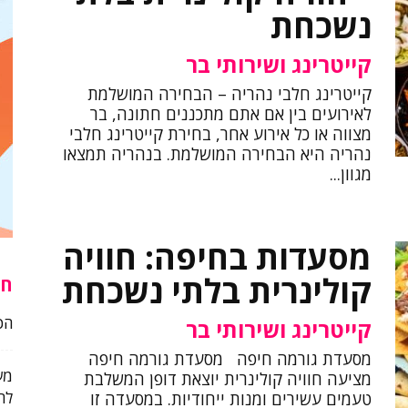
נשכחת
קייטרינג ושירותי בר
קייטרינג חלבי נהריה – הבחירה המושלמת
לאירועים בין אם אתם מתכננים חתונה, בר
מצווה או כל אירוע אחר, בחירת קייטרינג חלבי
נהריה היא הבחירה המושלמת. בנהריה תמצאו
מגוון...
מסעדות בחיפה: חוויה
קולינרית בלתי נשכחת
חו
הכ
קייטרינג ושירותי בר
מסעדת גורמה חיפה מסעדת גורמה חיפה
מע
מציעה חוויה קולינרית יוצאת דופן המשלבת
לה
טעמים עשירים ומנות ייחודיות. במסעדה זו