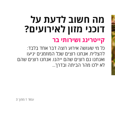
מה חשוב לדעת על
דוכני מזון לאירועים?
קייטרינג ושירותי בר
כל מי שעושה אירוע רוצה דבר אחד בלבד:
להצליח. אנחנו רוצים שכל המוזמנים יגיעו
ואנחנו גם רוצים שהם ייהנו. אנחנו רוצים שהם
לא ילכו מהר הביתה ובדרך...
עמוד 1 מתוך 3