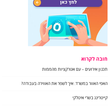
חובה לקרוא
תכנון אירועים – עם אטרקציות מהממות
האפי האוור במשרד: איך לשפר את האווירה בעבודה?
קייטרינג בשרי איטלקי