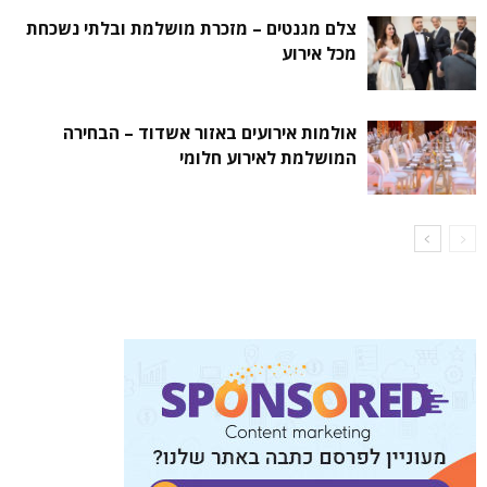
צלם מגנטים – מזכרת מושלמת ובלתי נשכחת
מכל אירוע
אולמות אירועים באזור אשדוד – הבחירה
המושלמת לאירוע חלומי