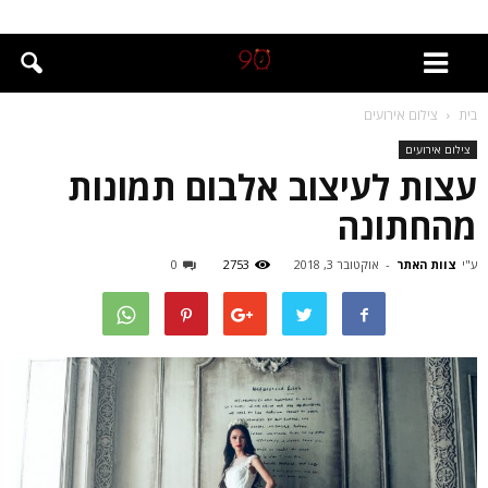
בית
צילום אירועים
צילום אירועים
עצות לעיצוב אלבום תמונות
מהחתונה
ע"י
צוות האתר
-
אוקטובר 3, 2018
2753
0