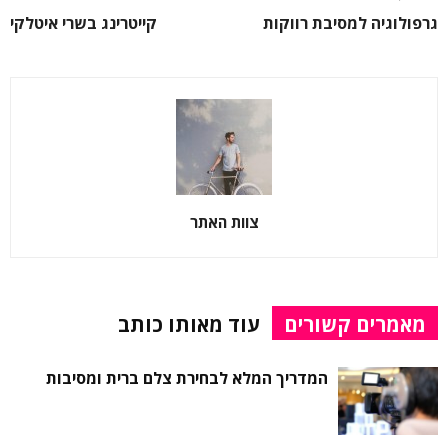
גרפולוגיה למסיבת רווקות
קייטרינג בשרי איטלקי
צוות האתר
מאמרים קשורים
עוד מאותו כותב
המדריך המלא לבחירת צלם ברית ומסיבות