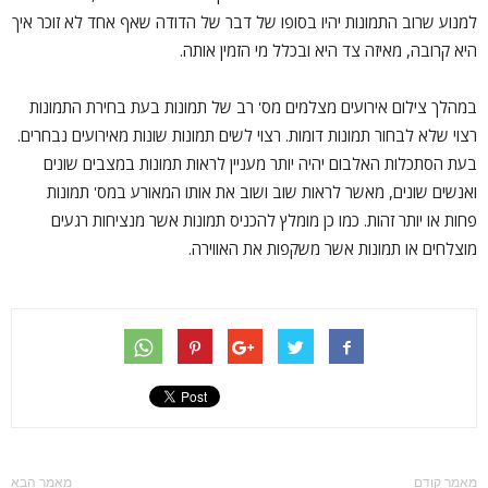
למנוע שרוב התמונות יהיו בסופו של דבר של הדודה שאף אחד לא זוכר איך
היא קרובה, מאיזה צד היא ובכלל מי הזמין אותה.
במהלך צילום אירועים מצלמים מס' רב של תמונות בעת בחירת התמונות
רצוי שלא לבחור תמונות דומות. רצוי לשים תמונות שונות מאירועים נבחרים.
בעת הסתכלות האלבום יהיה יותר מעניין לראות תמונות במצבים שונים
ואנשים שונים, מאשר לראות שוב ושוב את אותו המאורע במס' תמונות
פחות או יותר זהות. כמו כן מומלץ להכניס תמונות אשר מנציחות רגעים
מוצלחים או תמונות אשר משקפות את האווירה.
מאמר קודם
מאמר הבא