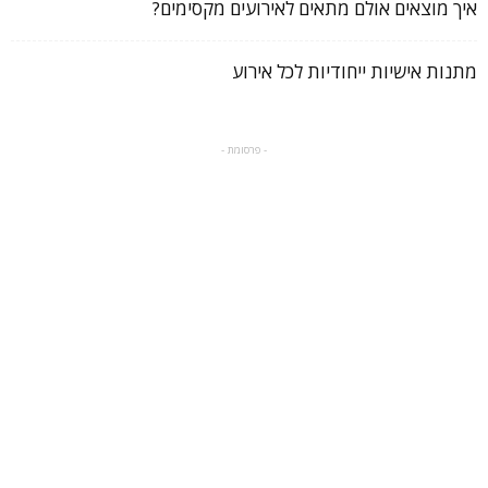
איך מוצאים אולם מתאים לאירועים מקסימים?
מתנות אישיות ייחודיות לכל אירוע
- פרסומת -