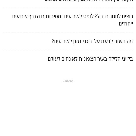
רוצים לחגוג בגדול? לופט לאירועים ומסיבות זו הדרך אירועים
ייחודים
מה חשוב לדעת על דוכני מזון לאירועים?
בלייני הלילה בעיר הצפונית לא נחים לעולם
- פרסומת -