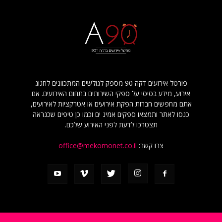
פורטל אירועים דקה 90 מספק לגולשים המתכוונים לחגוג
אירוע, מידע בסיסי על ספקי השירותים בתחום האירועים. אם
אתם מחפשים חברות הפקת אירועים או אטרקציות לאירועים,
כנסו לאתר ותמצאו ספקים אמינ ים וכמו כן טיפים שכנראה
תצטרכו לדעת לפני האירוע שלכם.
צרו קשר:
office@mekomonet.co.il