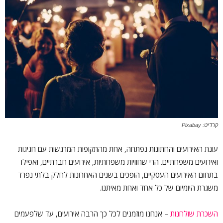
קרדיט: Pixabay
עונת האירועים והחתונות נפתחה, אחת מהתקופות המרגשות עם חגיגות
ואירועים משפחתיים. הרי שחוויות משפחתיות, אירועים חברתיים, ואפילו
בתחום האירועים העסקיים, הופכים בשנים האחרונות לחלק בלתי נפרד
משגרת היומיום של כל אחד ואחת מאיתנו.
השכרת שולחנות
– אנחנו מוזמנים לכל כך הרבה אירועים, עד שלפעמים