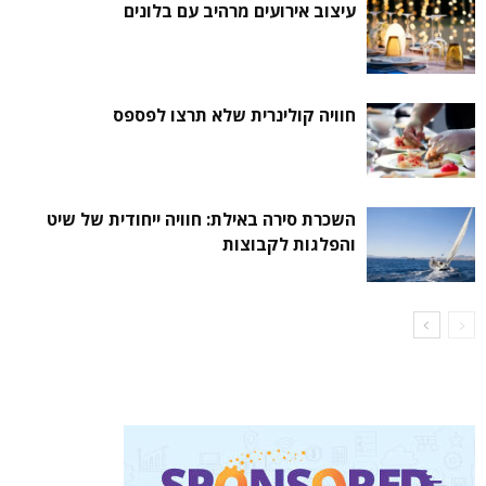
עיצוב אירועים מרהיב עם בלונים
חוויה קולינרית שלא תרצו לפספס
השכרת סירה באילת: חוויה ייחודית של שיט
והפלגות לקבוצות