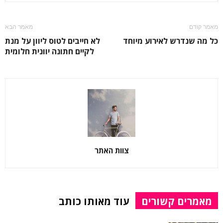
מאמר קודם
מאמר הבא
כל מה שנדרש לאירוע מיוחד
לא חייבים לטוס ליוון על מנת
לקיים חתונה יוונית חלומית
צוות האתר
מאמרים קשורים
עוד מאותו כותב