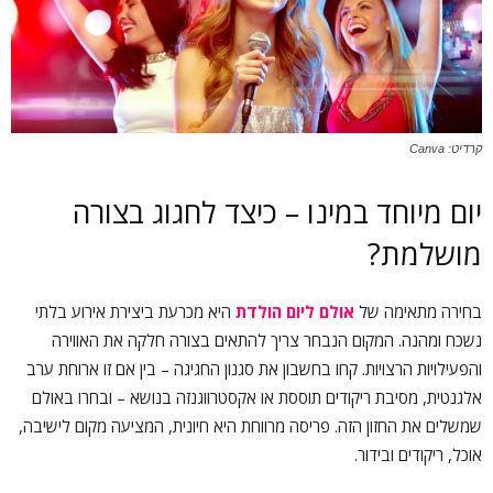
קרדיט: Canva
יום מיוחד במינו – כיצד לחגוג בצורה
מושלמת?
בחירה מתאימה של
אולם ליום הולדת
היא מכרעת ביצירת אירוע בלתי
נשכח ומהנה. המקום הנבחר צריך להתאים בצורה חלקה את האווירה
והפעילויות הרצויות. קחו בחשבון את סגנון החגיגה – בין אם זו ארוחת ערב
אלגנטית, מסיבת ריקודים תוססת או אקסטרווגנזה בנושא – ובחרו באולם
שמשלים את החזון הזה. פריסה מרווחת היא חיונית, המציעה מקום לישיבה,
אוכל, ריקודים ובידור.