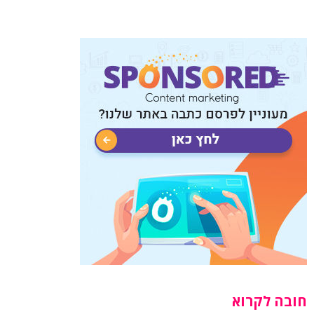
חובה לקרוא