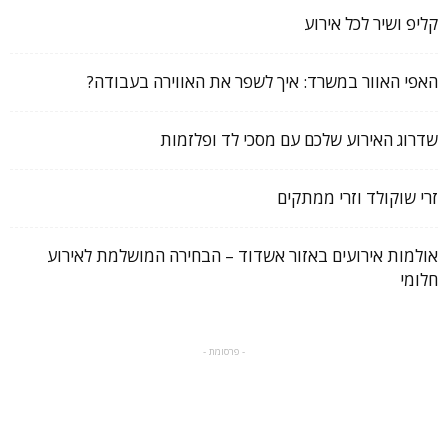
קליפ ושיר לכל אירוע
האפי האוור במשרד: איך לשפר את האווירה בעבודה?
שדרוג האירוע שלכם עם מסכי לד ופלזמות
זרי שוקולד וזרי ממתקים
אולמות אירועים באזור אשדוד – הבחירה המושלמת לאירוע
חלומי
- פרסומת -