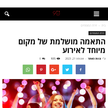
בית
זירת המומחים
זירת המומחים
התאמה מושלמת של מקום
מיוחד לאירוע
ע"י
צוות האתר
-
אוגוסט 21, 2023
935
0