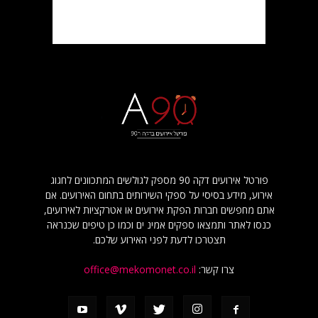
פורטל אירועים דקה 90 מספק לגולשים המתכוונים לחגוג
אירוע, מידע בסיסי על ספקי השירותים בתחום האירועים. אם
אתם מחפשים חברות הפקת אירועים או אטרקציות לאירועים,
כנסו לאתר ותמצאו ספקים אמינ ים וכמו כן טיפים שכנראה
תצטרכו לדעת לפני האירוע שלכם.
צרו קשר:
office@mekomonet.co.il