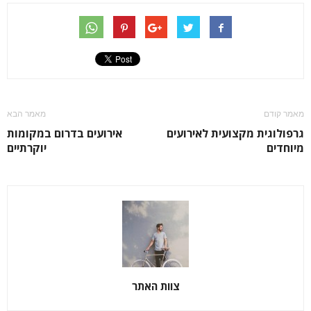
מאמר קודם
מאמר הבא
גרפולוגית מקצועית לאירועים
אירועים בדרום במקומות
מיוחדים
יוקרתיים
צוות האתר