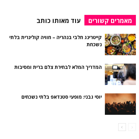
מאמרים קשורים
עוד מאותו כותב
קייטרינג חלבי בנהריה – חוויה קולינרית בלתי
נשכחת
המדריך המלא לבחירת צלם ברית ומסיבות
יוסי גבני: מופעי סטנדאפ בלתי נשכחים