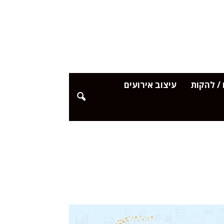
/ להקות
עיצוב אירועים