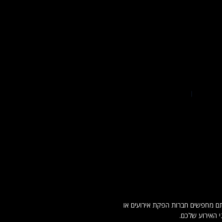
. אם אתם מחפשים חברות הפקת אירועים או
 האירוע שלכם.