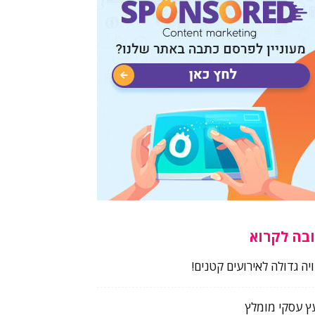
בה לקרוא
ויה גדולה לאירועים קטנים!
עץ עסקי מומלץ