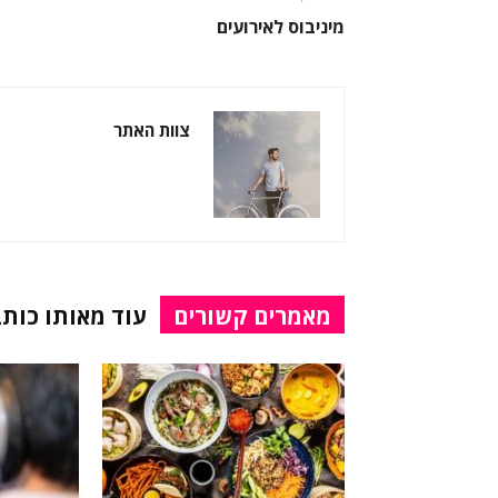
מיניבוס לאירועים
צוות האתר
מאמרים קשורים
עוד מאותו כותב