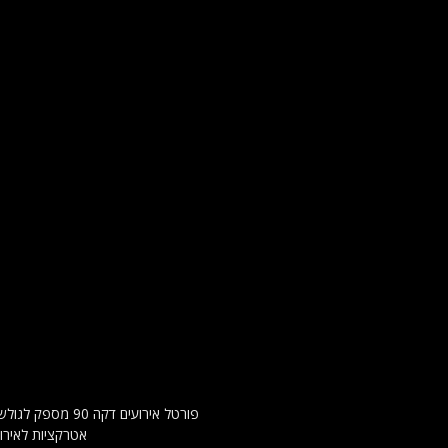
פורטל אירועים 
אטרקציות לאירו