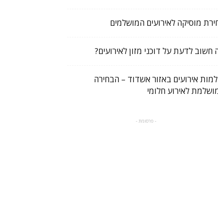
ירת מוסיקה לאירועים המושלמים
 חשוב לדעת על דוכני מזון לאירועים?
למות אירועים באזור אשדוד – הבחירה
ושלמת לאירוע חלומי
- פרסומת -