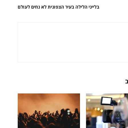
בלייני הלילה בעיר הצפונית לא נחים לעולם