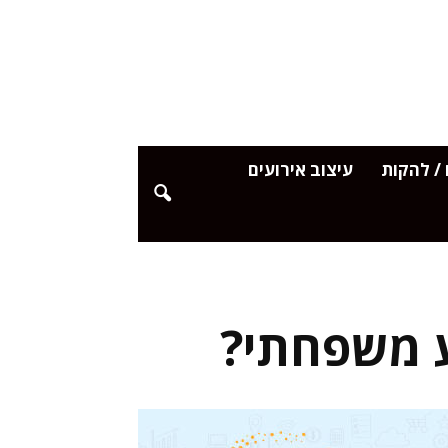
/ להקות
עיצוב אירועים
ע משפחתי?