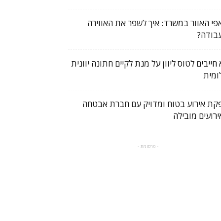
פי האוור במשרד: איך לשפר את האווירה
בודה?
חייבים לטוס ליוון על מנת לקיים חתונה יוונית
ומית
קת אירוע בטוח ומדויק עם חברת אבטחה
ירועים מובילה
- פרסומת -