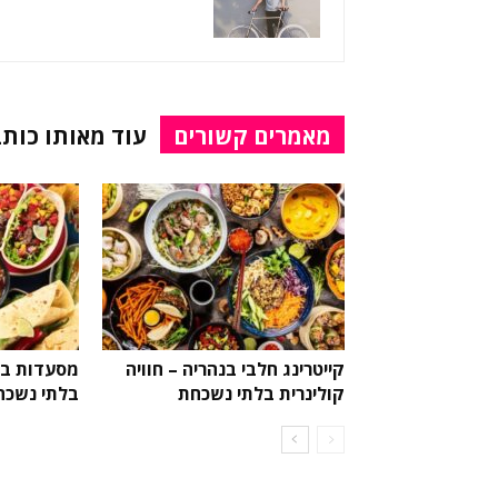
מאמרים קשורים
עוד מאותו כותב
קייטרינג חלבי בנהריה – חוויה
מסעדות בחי
קולינרית בלתי נשכחת
בלתי נשכח