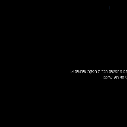
. אם אתם מחפשים חברות הפקת אירועים או
 האירוע שלכם.