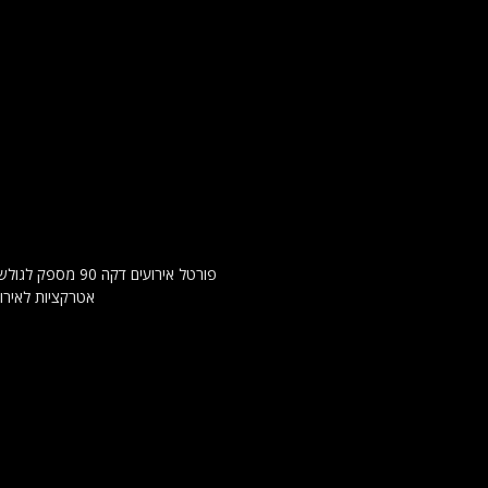
פורטל אירועים 
אטרקציות לאירו