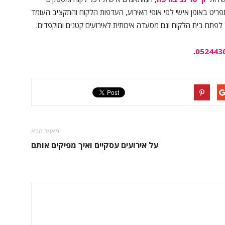
ריט באופן אישי לפי אופי האירוע, העדפות הלקוח והתקציב העומד
לפתח בית הלקוח וגם מסעדה איכותית לאירועים קטנים ומוקפדים.
.
052443
מאמר הבא
על אירועים עסקיים ואיך מפיקים אותם