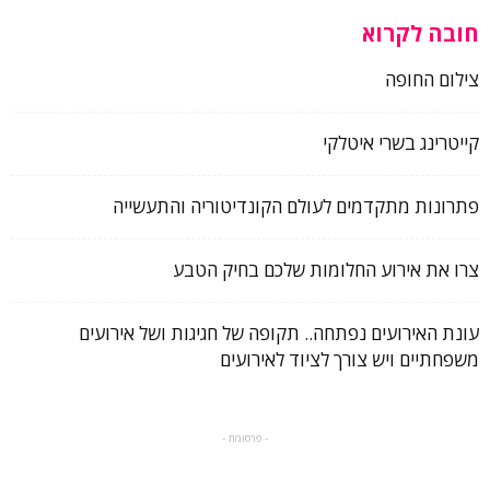
חובה לקרוא
צילום החופה
קייטרינג בשרי איטלקי
פתרונות מתקדמים לעולם הקונדיטוריה והתעשייה
צרו את אירוע החלומות שלכם בחיק הטבע
עונת האירועים נפתחה.. תקופה של חגיגות ושל אירועים
משפחתיים ויש צורך לציוד לאירועים
- פרסומת -