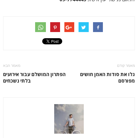
מאמר קודם
מאמר הבא
גלו את סודות האמן חושים
הפתרון המושלם עבור אירועים
מפורסם
בלתי נשכחים