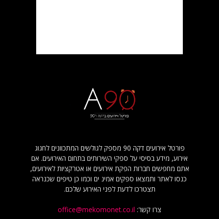
פורטל אירועים דקה 90 מספק לגולשים המתכוונים לחגוג
אירוע, מידע בסיסי על ספקי השירותים בתחום האירועים. אם
אתם מחפשים חברות הפקת אירועים או אטרקציות לאירועים,
כנסו לאתר ותמצאו ספקים אמינ ים וכמו כן טיפים שכנראה
תצטרכו לדעת לפני האירוע שלכם.
צרו קשר:
office@mekomonet.co.il