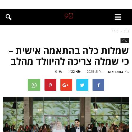
בית
כללי
כללי
שמלות כלה בהתאמה אישית –
כי שמלה צריכה להיוולד מהלב
ע"י
צוות האתר
-
יולי 5, 2025
422
0