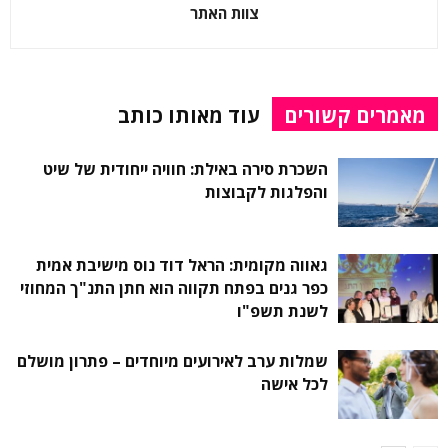
צוות האתר
מאמרים קשורים
עוד מאותו כותב
השכרת סירה באילת: חוויה ייחודית של שיט
והפלגות לקבוצות
גאווה מקומית: הראל דוד נוס מישיבת אמית
כפר גנים בפתח תקווה הוא חתן התנ"ך המחוזי
לשנת תשפ"ו
שמלות ערב לאירועים מיוחדים – פתרון מושלם
לכל אישה