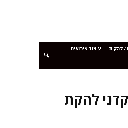
/ להקות
עיצוב אירועים
קדני להקת