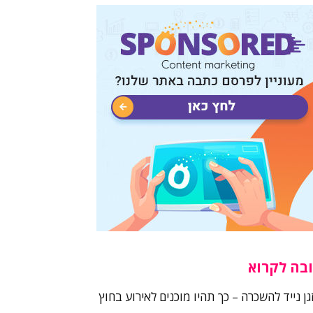
בה לקרוא
גן נייד להשכרה – כך תהיו מוכנים לאירוע בחוץ