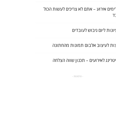
ימים אירוע – אתם לא צריכים לעשות הכול
ד
יונות ליום גיבוש לעובדים
ות לעיצוב אלבום תמונות מהחתונה
יטרינג לאירועים – תכנון שווה הצלחה
- פרסומת -