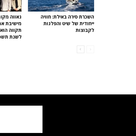
השכרת סירה באילת: חוויה
גאווה מקומ
ייחודית של שיט והפלגות
מישיבת אמ
לקבוצות
תקווה הוא 
לשנת תשפ