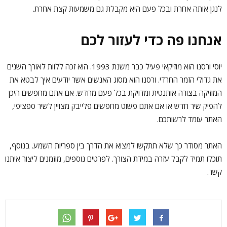
לנגן אותה אחרת ובכל פעם היא מקבלת גם משמעות קצת אחרת.
אנחנו פה כדי לעזור לכם
יוסי ורסנו הוא מוזיקאי פעיל כבר משנת 1993. הוא זכה ללוות לאורך השנים
את גדולי הזמר החרדי. ורסנו הוא מסוג האנשים אשר יודעים איך לבטא את
המוזיקה בצורה אותנטית ומדויקת בכל פעם מחדש. אם אתם מחפשים היכן
להפיק שיר חדש או אם אתם פשוט מחפשים פלייבק מצויין לשיר ספציפי,
האתר עומד לרשותכם.
האתר מסודר כך שלא תתקשו למצוא את הדרך בין ספריות השמע. בנוסף,
תוכלו תמיד לקבל עזרה במידת הצורך. לפרטים נוספים, מוזמנים ליצור איתנו
קשר.