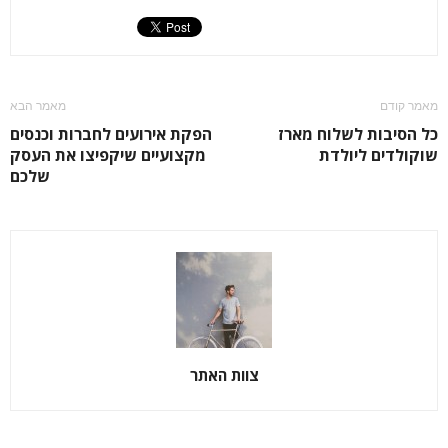
מאמר קודם
מאמר הבא
כל הסיבות לשלוח מארז
הפקת אירועים לחברות וכנסים
שוקולדים ליולדת
מקצועיים שיקפיצו את העסק
שלכם
צוות האתר