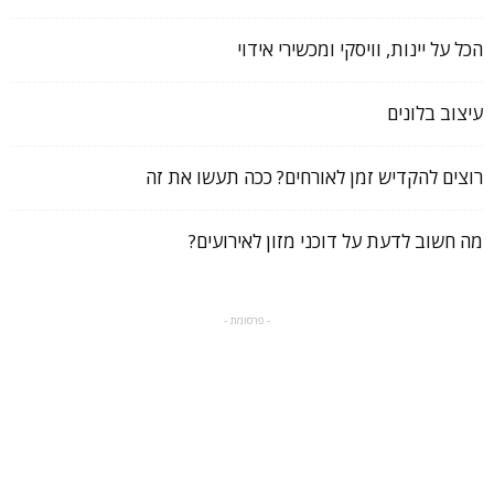
הכל על יינות, וויסקי ומכשירי אידוי
עיצוב בלונים
רוצים להקדיש זמן לאורחים? ככה תעשו את זה
מה חשוב לדעת על דוכני מזון לאירועים?
- פרסומת -