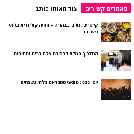
מאמרים קשורים
עוד מאותו כותב
קייטרינג חלבי בנהריה – חוויה קולינרית בלתי
נשכחת
המדריך המלא לבחירת צלם ברית ומסיבות
יוסי גבני: מופעי סטנדאפ בלתי נשכחים