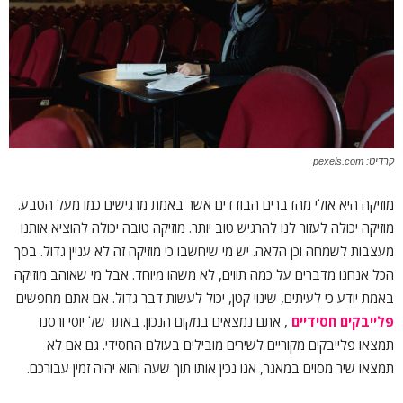
קרדיט: pexels.com
מוזיקה היא אולי מהדברים הבודדים אשר באמת מרגישים כמו מעל הטבע.
מוזיקה יכולה לעזור לנו להרגיש טוב יותר. מוזיקה טובה יכולה להוציא אותנו
מעצבות לשמחה וכן הלאה. יש מי שיחשבו כי מוזיקה זה לא עניין גדול. בסך
הכל אנחנו מדברים על כמה תווים, לא משהו מיוחד. אבל מי שאוהב מוזיקה
באמת יודע כי לעיתים, שינוי קטן, יכול לעשות דבר גדול. אם אתם מחפשים
פלייבקים חסידיים
, אתם נמצאים במקום הנכון. באתר של יוסי ורסנו
תמצאו פלייבקים מקוריים לשירים מובילים בעולם החסידי. גם אם לא
תמצאו שיר מסוים במאגר, אנו נכין אותו תוך שעה והוא יהיה זמין עבורכם.