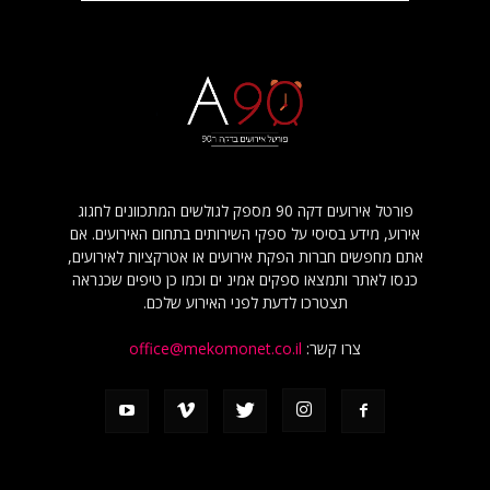
פורטל אירועים דקה 90 מספק לגולשים המתכוונים לחגוג
אירוע, מידע בסיסי על ספקי השירותים בתחום האירועים. אם
אתם מחפשים חברות הפקת אירועים או אטרקציות לאירועים,
כנסו לאתר ותמצאו ספקים אמינ ים וכמו כן טיפים שכנראה
תצטרכו לדעת לפני האירוע שלכם.
צרו קשר:
office@mekomonet.co.il