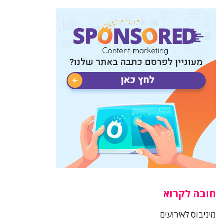
חובה לקרוא
מיניבוס לאירועים