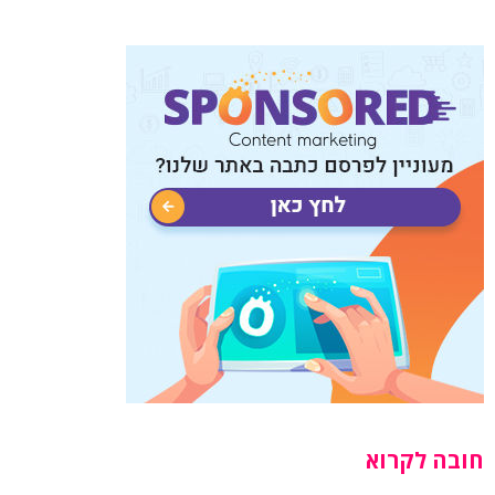
חובה לקרוא