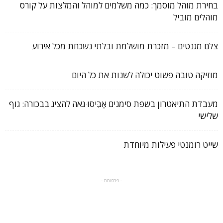
בחירת מוהל מוסמך: כמה משלמים למוהל והמלצות על קורס
מוהלים מוביל
צלם מגנטים – מזכרת מושלמת ובלתי נשכחת מכל אירוע
מוזיקה טובה פשוט יכולה לשנות את כל היום
מעבדת התיאטרון בשפת סימנים אֶבִּיסוּ גאה להציג בבכורה: גוף
שלישי
שייט רומנטי פעילות מיוחדת
- פרסומת -