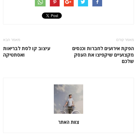
מאמר קודם
מאמר הבא
הפקת אירועים לחברות וכנסים
עיצוב קו לסת לבריאות
מקצועיים שיקפיצו את העסק
ואסתטיקה
שלכם
צוות האתר