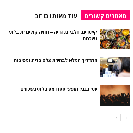
מאמרים קשורים
עוד מאותו כותב
קייטרינג חלבי בנהריה – חוויה קולינרית בלתי
נשכחת
המדריך המלא לבחירת צלם ברית ומסיבות
יוסי גבני: מופעי סטנדאפ בלתי נשכחים