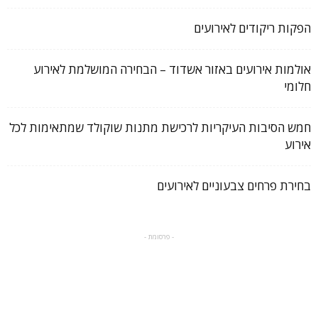
הפקות ריקודים לאירועים
אולמות אירועים באזור אשדוד – הבחירה המושלמת לאירוע
חלומי
חמש הסיבות העיקריות לרכישת מתנות שוקולד שמתאימות לכל
אירוע
בחירת פרחים צבעוניים לאירועים
- פרסומת -