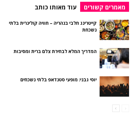
מאמרים קשורים
עוד מאותו כותב
קייטרינג חלבי בנהריה – חוויה קולינרית בלתי
נשכחת
המדריך המלא לבחירת צלם ברית ומסיבות
יוסי גבני: מופעי סטנדאפ בלתי נשכחים