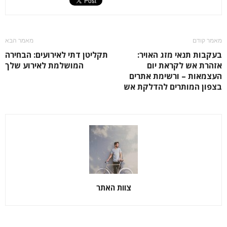
מאמר קודם
מאמר הבא
בעקבות תנאי מזג האויר:
תקליטן דתי לאירועים: הבחירה
אזהרת אש לקראת יום
המושלמת לאירוע שלך
העצמאות – ורשימת אתרים
בצפון המותרים להדלקת אש
צוות האתר