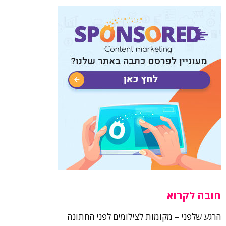
חובה לקרוא
הרגע שלפני – מקומות לצילומים לפני החתונה