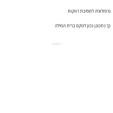
גרפולוגיה למסיבת רווקות
כך נתכונן נכון לטקס ברית המילה
- פרסומת -