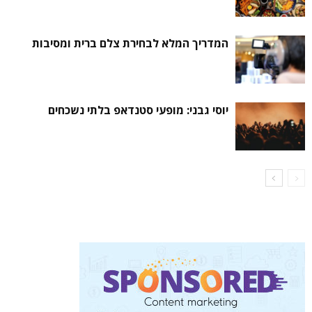
המדריך המלא לבחירת צלם ברית ומסיבות
יוסי גבני: מופעי סטנדאפ בלתי נשכחים