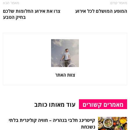
מאמר קודם
מאמר הבא
המופע המושלם לכל אירוע
צרו את אירוע החלומות שלכם
בחיק הטבע
צוות האתר
מאמרים קשורים
עוד מאותו כותב
קייטרינג חלבי בנהריה – חוויה קולינרית בלתי
נשכחת