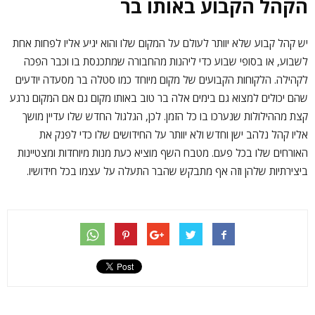
הקהל הקבוע באותו בר
יש קהל קבוע שלא יוותר לעולם על המקום שלו והוא יגיע אליו לפחות אחת
לשבוע, או בסופי שבוע כדי ליהנות מהחבורה שמתכנסת בו וכבר הפכה
לקהילה. הלקוחות הקבועים של מקום מיוחד כמו סטלה בר מסעדה יודעים
שהם יכולים למצוא גם בימים אלה בר טוב באותו מקום גם אם המקום נרגע
קצת מההילולות שנערכו בו כל הזמן. לכן, הגלגול החדש שלו עדיין מושך
אליו קהל נלהב ישן וחדש ולא יוותר על החידושים שלו כדי לפנק את
האורחים שלו בכל פעם. מטבח השף מוציא כעת מנות מיוחדות ומצטיינות
ביצירתיות שלהן וזה אף מתבקש שהבר התעלה על עצמו בכל חידושיו.