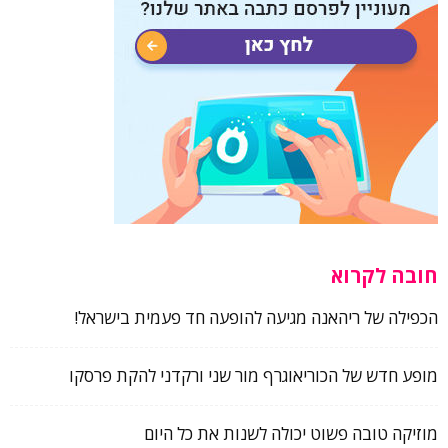
חובה לקרוא
הכפילה של ריהאנה מגיעה להופעה חד פעמית בישראל!
מופע חדש של הכוריאוגרף מור שני ורקדני להקת פרסקו
מוזיקה טובה פשוט יכולה לשנות את כל היום