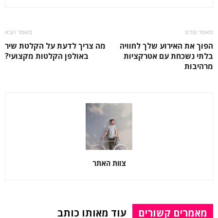
מאמר קודם
מאמר הבא
הפוך את האירוע שלך לחוויה
מה צריך לדעת על הקלטת שיר
בלתי נשכחת עם אטרקציות
באולפן הקלטות מקצועי?
מרהיבות
צוות האתר
מאמרים קשורים
עוד מאותו כותב