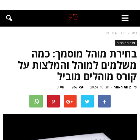
בית
זירת המומחים
זירת המומחים
בחירת מוהל מוסמך: כמה
משלמים למוהל והמלצות על
קורס מוהלים מוביל
ע"י
צוות האתר
-
יוני 10, 2024
969
0