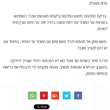
עלות ותועלת.
-בדיקת המלצות: חיפוש המלצות וביקורות מאנשים שכבר השתמשו
בשירותיו של המוהל יכול לתת תמונה ברורה יותר על היחס שבין מחיר
לשירות.
-משא ומתן: אל תהססו לנהל משא ומתן עם המוהל על המחיר, במיוחד אם
יש לכם תקציב מוגבל.
זכרו כי מחיר השירות של מוהל הוא לא הפרמטר היחיד שצריך להילקח
בחשבון. יש לוודא שהמוהל מוסמך, מנוסה ומקצועי כדי להבטיח את בריאות
ובטיחות התינוק.