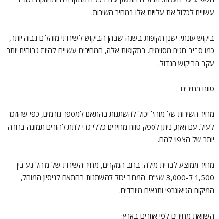
עשויים לכלול את עלויות אלו במחיר השירות.
ביקוש עונתי: ישנן תקופות בשנה שבהן הביקוש לשירותי מוהלים גבוה יותר,
כמו סביב חגים מסוימים. בתקופות אלה, המחירים עשויים להיות גבוהים יותר
עקב הביקוש הגדול.
טווח מחירים
מחיר השירות של מוהל יכול להשתנות בהתאם למספר גורמים, כפי שהוזכר
לעיל. עם זאת, ניתן לספק טווח מחירים כללי כדי לתת להורים תמונה ברורה
יותר של הצפוי להם.
מחיר ממוצע לברית מילה: ברוב המקרים, מחיר השירות של מוהל נע בין
1,500 ל-3,000 ש\"ח. המחיר יכול להשתנות בהתאם לניסיון המוהל,
המיקום הגיאוגרפי ותנאים מיוחדים.
השוואת מחירים לפי אזורים בארץ: