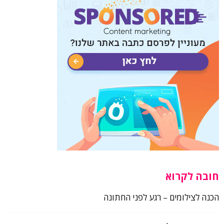
חובה לקרוא
הכנה לצילומים – רגע לפני החתונה