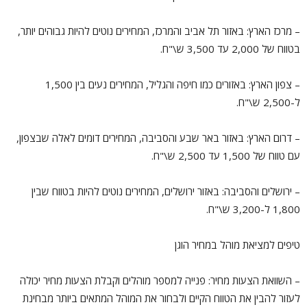
– מרכז הארץ: באזור תל אביב והמרכז, המחירים נוטים להיות גבוהים יותר,
בטווח של 2,000 עד 3,500 ש\"ח.
– צפון הארץ: באזורים כמו חיפה והגליל, המחירים נעים בין 1,500
ל-2,500 ש\"ח.
– דרום הארץ: באזור באר שבע והסביבה, המחירים דומים לאלה שבצפון,
עם טווח של 1,500 עד 2,500 ש\"ח.
– ירושלים והסביבה: באזור ירושלים, המחירים נוטים להיות בטווח שבין
1,800 ל-3,200 ש\"ח.
טיפים למציאת מוהל במחיר הוגן
– השוואת הצעות מחיר: פנייה למספר מוהלים וקבלת הצעות מחיר יכולה
לעזור להבין את הטווח הקיים ולבחור את המוהל המתאים ביותר מבחינת