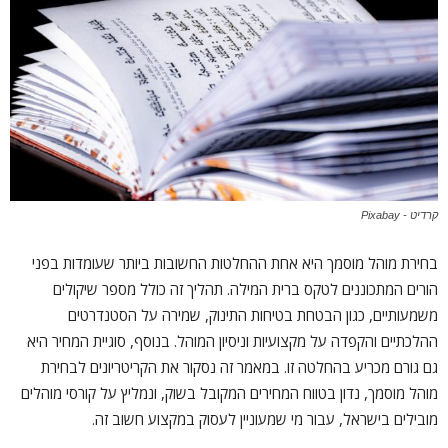
קרדיט - Pixabay
בחירת מוהל מוסמך היא אחת ההחלטות החשובות ביותר שעומדות בפני
הורים המתכוננים לטקס ברית המילה. תהליך זה כולל מספר שיקולים
משמעותיים, כגון הבטחת בטיחות התינוק, שמירה על הסטנדרטים
ההלכתיים והקפדה על מקצועיות וניסיון המוהל. בנוסף, סוגיית המחיר היא
גם גורם מכריע בהחלטה זו. במאמר זה נסקור את הקריטריונים לבחירת
מוהל מוסמך, נדון בטווח המחירים המקובל בשוק, ונמליץ על קורסי מוהלים
מובילים בישראל, עבור מי שמעוניין לעסוק במקצוע חשוב זה.