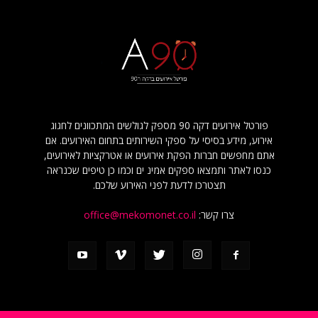
פורטל אירועים דקה 90 מספק לגולשים המתכוונים לחגוג
אירוע, מידע בסיסי על ספקי השירותים בתחום האירועים. אם
אתם מחפשים חברות הפקת אירועים או אטרקציות לאירועים,
כנסו לאתר ותמצאו ספקים אמינ ים וכמו כן טיפים שכנראה
תצטרכו לדעת לפני האירוע שלכם.
צרו קשר:
office@mekomonet.co.il