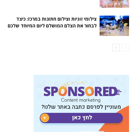
צילומי זוגיות וצילום חתונות במרכז: כיצד
לבחור את הצלם המושלם ליום המיוחד שלכם