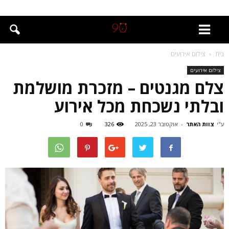
בית
צילום אירועים
צילום אירועים
צלם מגנטים – מזכרת מושלמת
ובלתי נשכחת מכל אירוע
ע"י
צוות האתר
-
אוקטובר 23, 2025
326
0