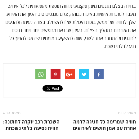
בחירה בצלם מגנטים מיומן ומקצועי מהווה תוספת משמעותית לכל אירוע.
מעבר למזכרות אישיות באיכות גבוהה, צלם מגנטים טוב יהפוך את האירוע
שלך לחוויה של ממש, בזכות היכולת שלו להשתלב בצורה נעימה ולהנעים
את האורחים בתהליך הצילום. בעידן שבו אנו מחפשים יותר ויותר דרכים
לחוגגים ולהתחבר אחד לשני, שווה להשקיע במומחים שידאגו להפוך כל
רגע לבלתי נשכח.
מאמר קודם
מאמר הבא
חוויה שמרימה כל חגיגה לרמה
השכרת רכב יוקרה לחתונה:
אחרת עם אמן חושים לאירועים
חווית נסיעה בלתי נשכחת