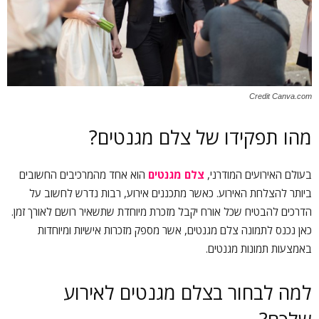
Credit Canva.com
מהו תפקידו של צלם מגנטים?
בעולם האירועים המודרני,
צלם מגנטים
הוא אחד מהמרכיבים החשובים
ביותר להצלחת האירוע. כאשר מתכננים אירוע, רבות נדרש לחשוב על
הדרכים להבטיח שכל אורח יקבל מזכרת מיוחדת שתשאיר רושם לאורך זמן.
כאן נכנס לתמונה צלם מגנטים, אשר מספק מזכרות אישיות ומיוחדות
באמצעות תמונות מגנטים.
למה לבחור בצלם מגנטים לאירוע