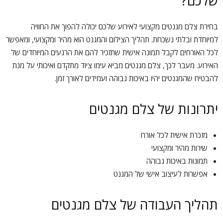
שלכם?
בחירת צלם מגנטים מקצועי לאירוע שלכם יכולה להפוך את החוויה
למיוחדת ובלתי נשכחת. תהליך הצילום והמגנט הוא מהיר ומקצועי, ומאפשר
לכל האורחים לקבל תמונה אישית שתזכיר להם את הרגעים המיוחדים של
האירוע. מעבר לכך, צלם מגנטים מביא עימו ציוד מתקדם ואיכותי על מנת
להבטיח שהמגנטים יהיו באיכות גבוהה ועמידים לאורך זמן.
יתרונות של צלם מגנטים
מזכרת אישית לכל אורח
שירות מהיר ומקצועי
תמונות באיכות גבוהה
אפשרות לעיצוב אישי של המגנט
תהליך העבודה של צלם מגנטים