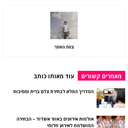
צוות האתר
מאמרים קשורים
עוד מאותו כותב
המדריך המלא לבחירת צלם ברית ומסיבות
אולמות אירועים באזור אשדוד – הבחירה
המושלמת לאירוע חלומי