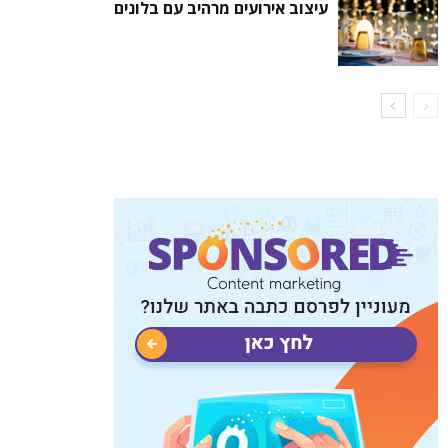
עיצוב אירועים מרהיב עם בלונים