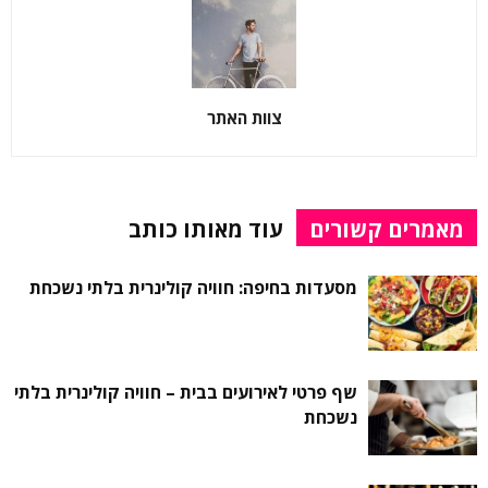
צוות האתר
מאמרים קשורים
עוד מאותו כותב
מסעדות בחיפה: חוויה קולינרית בלתי נשכחת
שף פרטי לאירועים בבית – חוויה קולינרית בלתי
נשכחת