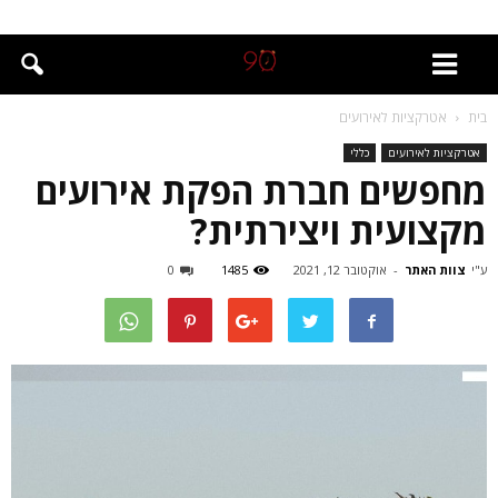
בית
אטרקציות לאירועים
אטרקציות לאירועים
כללי
מחפשים חברת הפקת אירועים
מקצועית ויצירתית?
ע"י
צוות האתר
-
אוקטובר 12, 2021
1485
0