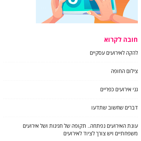
חובה לקרוא
להקה לאירועים עסקיים
צילום החופה
גני אירועים כפריים
דברים שחשוב שתדעו
עונת האירועים נפתחה.. תקופה של חגיגות ושל אירועים
משפחתיים ויש צורך לציוד לאירועים