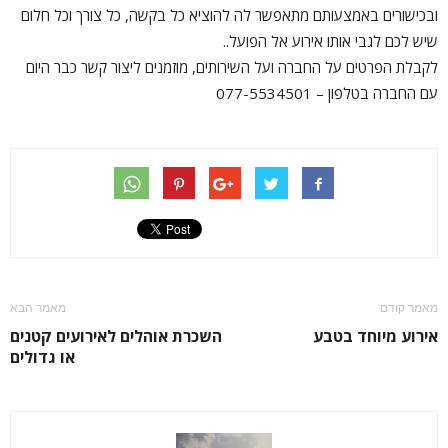
ובכישורים באמצעותם מתאפשר לה להוציא כל בקשה, כל צורך וכל חלום
שיש לכם לגבי אותו אירוע אל הפועל..
לקבלת הפרטים על החברה ועל השירותים, מוזמנים ליצור קשר כבר היום
עם החברה בטלפון – 077-5534501
מאמר קודם
מאמר הבא
אירוע מיוחד בטבע
השכרת אוהלים לאירועים קטנים
או גדולים