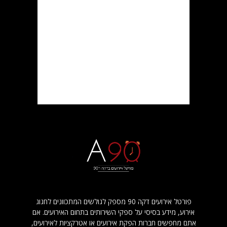
פורטל אירועים דקה 90 מספק לגולשים המתכוונים לחגוג
אירוע, מידע בסיסי על ספקי השירותים בתחום האירועים. אם
אתם מחפשים חברות הפקת אירועים או אטרקציות לאירועים,