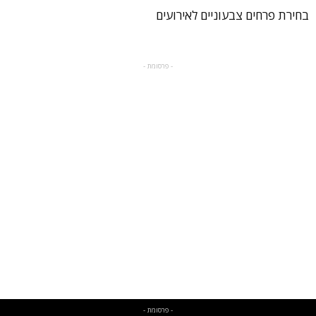
בחירת פרחים צבעוניים לאירועים
- פרסומת -
- פרסומת -