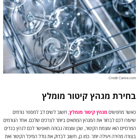
Credit Canva.com
בחירת מגהץ קיטור מומלץ
כאשר מחפשים
מגהץ קיטור מומלץ
, חשוב לשים לב למספר גורמים
שיעזרו לכם לבחור את המגהץ המתאים ביותר לצרכים שלכם. אחד הגורמים
המרכזיים הוא עוצמת הקיטור, שכן עוצמה גבוהה תאפשר לכם לגהץ בגדים
בצורה מהירה ויעילה יותר. כמו כן, חשוב לבדוק את גודל המיכל הקיטור ואת