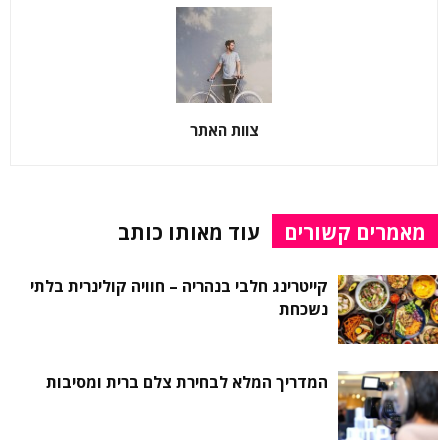
צוות האתר
מאמרים קשורים
עוד מאותו כותב
קייטרינג חלבי בנהריה – חוויה קולינרית בלתי
נשכחת
המדריך המלא לבחירת צלם ברית ומסיבות