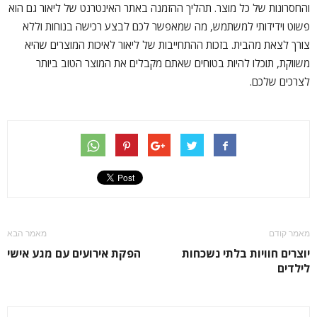
והחסרונות של כל מוצר. תהליך ההזמנה באתר האינטרנט של ליאור גם הוא
פשוט וידידותי למשתמש, מה שמאפשר לכם לבצע רכישה בנוחות וללא
צורך לצאת מהבית. בזכות ההתחייבות של ליאור לאיכות המוצרים שהיא
משווקת, תוכלו להיות בטוחים שאתם מקבלים את המוצר הטוב ביותר
לצרכים שלכם.
מאמר קודם
מאמר הבא
יוצרים חוויות בלתי נשכחות
הפקת אירועים עם מגע אישי
לילדים