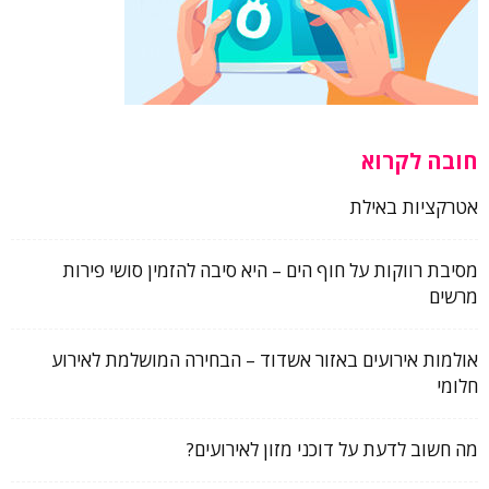
חובה לקרוא
אטרקציות באילת
מסיבת רווקות על חוף הים – היא סיבה להזמין סושי פירות
מרשים
אולמות אירועים באזור אשדוד – הבחירה המושלמת לאירוע
חלומי
מה חשוב לדעת על דוכני מזון לאירועים?