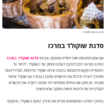
Credit Canva.com
סדנת שוקולד במרכז
אם אתם מחפשים חוויה ייחודית ומפנקת, אין כמו
סדנת שוקולד במרכז
.
הסדנה מציעה לכם להיכנס לעולם המתוק של השוקולד, ללמוד על
היסטוריית הקקאו ולהתנסות בהכנת יצירות שוקולד מדהימות. תוכלו ליהנות
מתהליך היצירה ולגלות את הכישורים שלכם בעבודה עם שוקולד איכותי
ומובחר. אין ספק שזו פעילות מושלמת למי שרוצה לשדרג את הכישורים
הקולינריים שלו וליהנות מחוויה מתוקה שלא תשכח.
במהלך הסדנה המשתתפים מגלים את תהליך הפקת השוקולד, מהקטיף