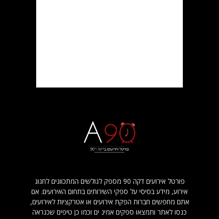
פורטל אירועים דקה 90 מספק לגולשים המתכוונים לחגוג
אירוע, מידע בסיסי על ספקי השירותים בתחום האירועים. אם
אתם מחפשים חברות הפקת אירועים או אטרקציות לאירועים,
כנסו לאתר ותמצאו ספקים אמינ ים וכמו כן טיפים שכנראה