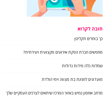
חובה לקרוא
כך בוחרים תקליטן
מחפשים חברת הפקת אירועים מקצועית ויצירתית?
שמלות כלה מידות גדולות
מועדונים לחגיגת בת מצווה וימי הולדת
מרחב אחסון גמיש באזור המרכז שיתאים לצרכים העסקיים שלך