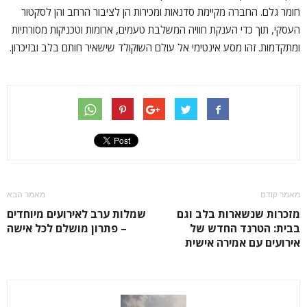
חומר גלם. החברה מקיימת סדנאות ומכירות הן לציבור הרחב והן לסקטור
העסקי, תוך כדי הענקת חוויה המשלבת טעמים, ארומות וטכניקות מסורתיות
ומתקדמות. זהו מסע אינטימי אל עולם השוקולד שישאיר חותם בלב ובזיכרון.
מאמר קודם
מאמר הבא
מזכרות שנשארות בלב וגם
שמלות ערב לאירועים מיוחדים
בבית: הטרנד החדש של
– פתרון מושלם לכל אישה
אירועים עם אמירה אישית